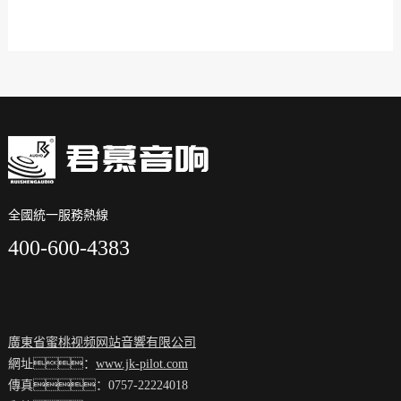
全國統一服務熱線
400-600-4383
廣東省蜜桃视频网站音響有限公司
網址：
www.jk-pilot.com
傳真：0757-22224018