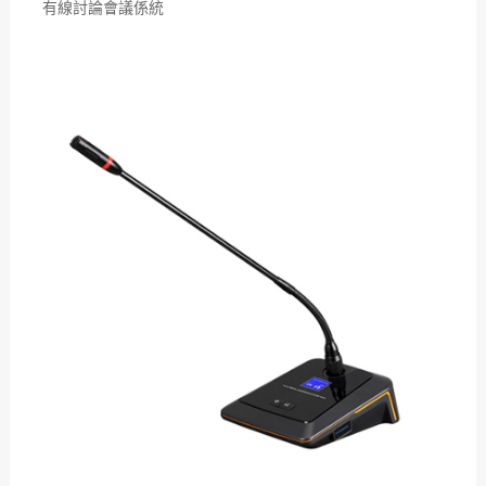
有線討論會議係統